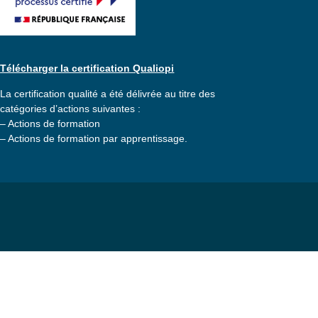
Télécharger la certification Qualiopi
La certification qualité a été délivrée au titre des
catégories d’actions suivantes :
– Actions de formation
– Actions de formation par apprentissage.