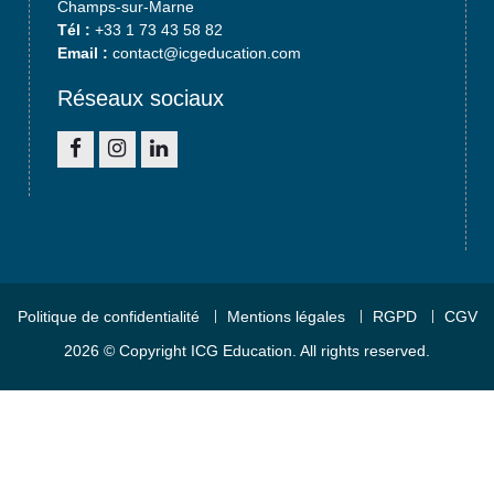
Champs-sur-Marne
Tél :
+33 1 73 43 58 82
Email :
contact@icgeducation.com
Réseaux sociaux
Facebook
Instagram
Linkedin
Politique de confidentialité
Mentions légales
RGPD
CGV