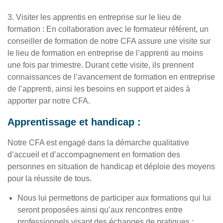
3. Visiter les apprentis en entreprise sur le lieu de
formation : En collaboration avec le formateur référent, un
conseiller de formation de notre CFA assure une visite sur
le lieu de formation en entreprise de l’apprenti au moins
une fois par trimestre. Durant cette visite, ils prennent
connaissances de l’avancement de formation en entreprise
de l’apprenti, ainsi les besoins en support et aides à
apporter par notre CFA.
Apprentissage et handicap :
Notre CFA est engagé dans la démarche qualitative
d’accueil et d’accompagnement en formation des
personnes en situation de handicap et déploie des moyens
pour la réussite de tous.
Nous lui permettons de participer aux formations qui lui
seront proposées ainsi qu’aux rencontres entre
professionnels visant des échanges de pratiques ;