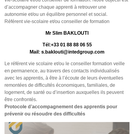
d’accompagner chaque apprenti à retrouver une
autonomie et/ou un équilibre personnel et social.
Référent vie-scolaire et/ou conseiller de formation
Mr Slim BAKLOUTI
Tél:+33 01 88 88 06 55
Mail: s.baklouti@intedgroup.com
Le référent vie scolaire et/ou le conseiller formation veille
en permanence, au travers des contacts individualisés
avec les apprentis, à être à l’écoute de leurs éventuelles
remontées de difficultés économiques, familiales, de
logement, de santé ou d’insertion auxquelles ils peuvent
être confrontés.
Protocole d’accompagnement des apprentis pour
prévenir ou résoudre des difficultés