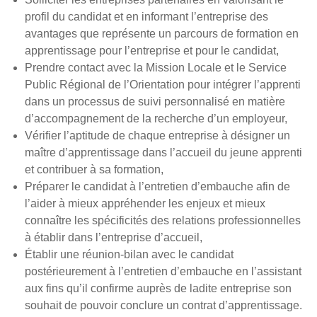
profil du candidat et en informant l’entreprise des
avantages que représente un parcours de formation en
apprentissage pour l’entreprise et pour le candidat,
Prendre contact avec la Mission Locale et le Service
Public Régional de l’Orientation pour intégrer l’apprenti
dans un processus de suivi personnalisé en matière
d’accompagnement de la recherche d’un employeur,
Vérifier l’aptitude de chaque entreprise à désigner un
maître d’apprentissage dans l’accueil du jeune apprenti
et contribuer à sa formation,
Préparer le candidat à l’entretien d’embauche afin de
l’aider à mieux appréhender les enjeux et mieux
connaître les spécificités des relations professionnelles
à établir dans l’entreprise d’accueil,
Établir une réunion-bilan avec le candidat
postérieurement à l’entretien d’embauche en l’assistant
aux fins qu’il confirme auprès de ladite entreprise son
souhait de pouvoir conclure un contrat d’apprentissage.