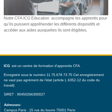
Notre CFA ICG Education accompagne les apprentis pour
qu’ils puissent appréhender les différents dispositifs et
accéder aux aides auxquelles ils sont éligibles.
ICG
est un centre de formation d’apprentis CFA.
Enregistré sous le numéro 11.75.678.73.75 Cet enregistrement
ne vaut pas agrément de l’état (article L.6352-12 du code du
travail).
SIRET : 90450266300027
Adresses:
Campus Paris : 15 rue du louvre 75001 Paris