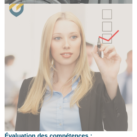
Évaluation des compétences :