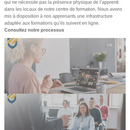
qui ne nécessite pas la présence physique de l’apprenti
dans les locaux de notre centre de formation. Nous avons
mis à disposition à nos apprenants une infrastructure
adaptée aux formations qu’ils suivent en ligne.
Consultez notre processus