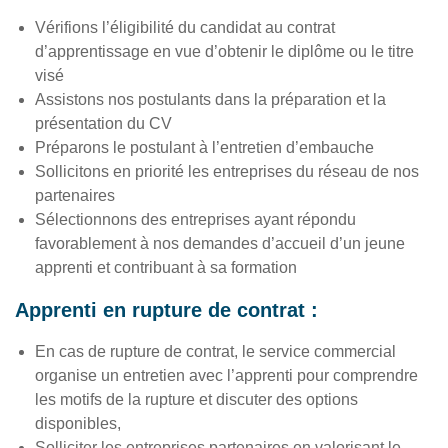
Vérifions l’éligibilité du candidat au contrat
d’apprentissage en vue d’obtenir le diplôme ou le titre
visé
Assistons nos postulants dans la préparation et la
présentation du CV
Préparons le postulant à l’entretien d’embauche
Sollicitons en priorité les entreprises du réseau de nos
partenaires
Sélectionnons des entreprises ayant répondu
favorablement à nos demandes d’accueil d’un jeune
apprenti et contribuant à sa formation
Apprenti en rupture de contrat :
En cas de rupture de contrat, le service commercial
organise un entretien avec l’apprenti pour comprendre
les motifs de la rupture et discuter des options
disponibles,
Solliciter les entreprises partenaires en valorisant le