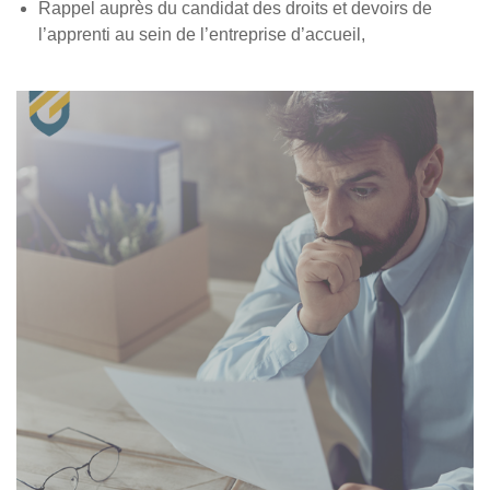
Rappel auprès du candidat des droits et devoirs de
l’apprenti au sein de l’entreprise d’accueil,