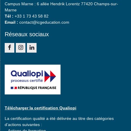
Campus Marne : 6 allée Hendrik Lorentz 77420 Champs-sur-
Marne
Tél :
+33 1 73 43 58 82
Email :
contact@icgeducation.com
Réseaux sociaux
Facebook
Instagram
Linkedin
Télécharger la certification Qualiopi
La certification qualité a été délivrée au titre des catégories
d’actions suivantes :
– Actions de formation