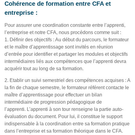
Cohérence de formation entre CFA et
entreprise :
Pour assurer une coordination constante entre l’apprenti,
l’entreprise et notre CFA, nous procédons comme suit :
1. Définir des objectifs : Au début du parcours, le formateur
et le maître d’apprentissage sont invités en réunion
d’entrée pour identifier et partager les modules et objectifs
intermédiaires liés aux compétences que l’apprenti devra
acquérir tout au long de sa formation.
2. Etablir un suivi semestriel des compétences acquises : A
la fin de chaque semestre, le formateur référent contacte le
maître d’apprentissage pour effectuer un bilan
intermédiaire de progression pédagogique de
l’apprenti. L’apprenti à son tour renseigne la partie auto-
évaluation du document. Pour lui, il constitue le support
indispensable à la coordination entre sa formation pratique
dans l’entreprise et sa formation théorique dans le CFA.