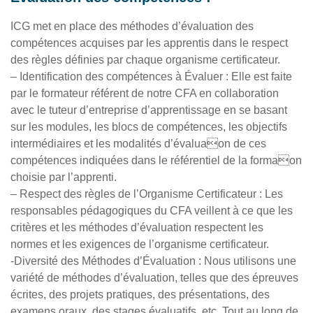
ICG met en place des méthodes d’évaluation des
compétences acquises par les apprentis dans le respect
des règles définies par chaque organisme certificateur.
– Identification des compétences à Évaluer : Elle est faite
par le formateur référent de notre CFA en collaboration
avec le tuteur d’entreprise d’apprentissage en se basant
sur les modules, les blocs de compétences, les objectifs
intermédiaires et les modalités d’évaluaon de ces
compétences indiquées dans le référentiel de la formaon
choisie par l’apprenti.
– Respect des règles de l’Organisme Certificateur : Les
responsables pédagogiques du CFA veillent à ce que les
critères et les méthodes d’évaluation respectent les
normes et les exigences de l’organisme certificateur.
-Diversité des Méthodes d’Évaluation : Nous utilisons une
variété de méthodes d’évaluation, telles que des épreuves
écrites, des projets pratiques, des présentations, des
examens oraux, des stages évaluatifs, etc. Tout au long de