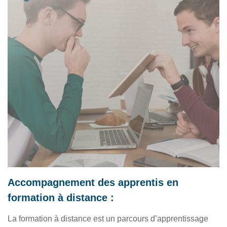
Accompagnement des apprentis en
formation à distance :
La formation à distance est un parcours d’apprentissage