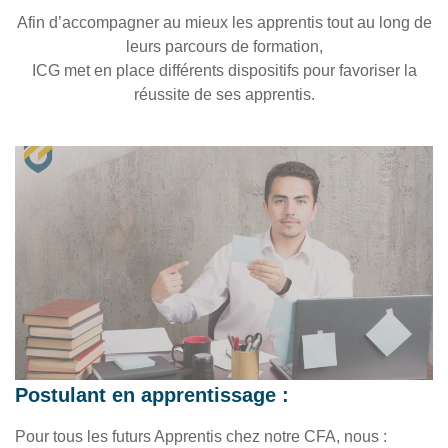
Afin d’accompagner au mieux les apprentis tout au long de
leurs parcours de formation,
ICG met en place différents dispositifs pour favoriser la
réussite de ses apprentis.
Postulant en apprentissage :
Pour tous les futurs Apprentis chez notre CFA, nous :