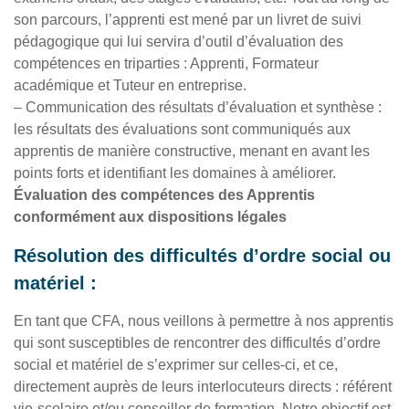
son parcours, l’apprenti est mené par un livret de suivi
pédagogique qui lui servira d’outil d’évaluation des
compétences en triparties : Apprenti, Formateur
académique et Tuteur en entreprise.
– Communication des résultats d’évaluation et synthèse :
les résultats des évaluations sont communiqués aux
apprentis de manière constructive, menant en avant les
points forts et identifiant les domaines à améliorer.
Évaluation des compétences des Apprentis
conformément aux dispositions légales
Résolution des difficultés d’ordre social ou
matériel :
En tant que CFA, nous veillons à permettre à nos apprentis
qui sont susceptibles de rencontrer des difficultés d’ordre
social et matériel de s’exprimer sur celles-ci, et ce,
directement auprès de leurs interlocuteurs directs : référent
vie-scolaire et/ou conseiller de formation. Notre objectif est