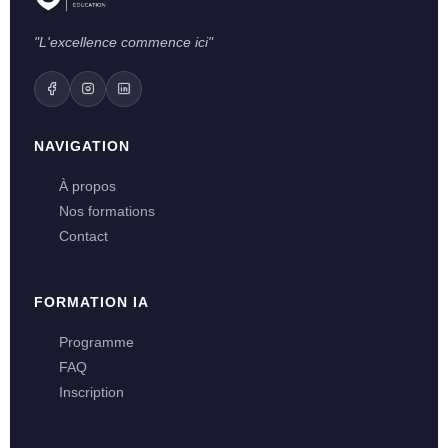
"L'excellence commence ici"
NAVIGATION
À propos
Nos formations
Contact
FORMATION IA
Programme
FAQ
Inscription