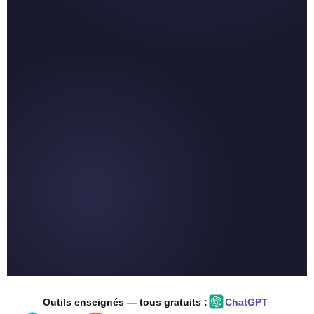
Outils enseignés — tous gratuits :
ChatGPT
·